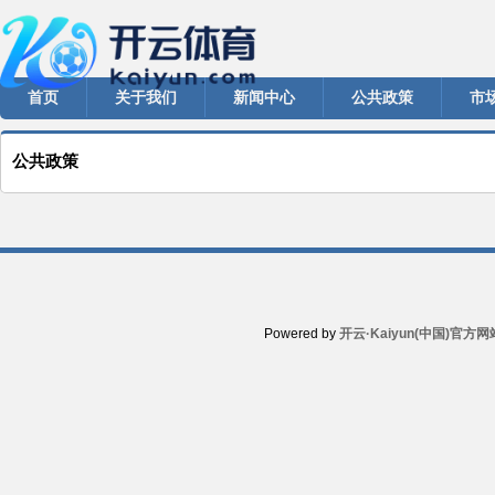
首页
关于我们
新闻中心
公共政策
市
公共政策
Powered by
开云·Kaiyun(中国)官