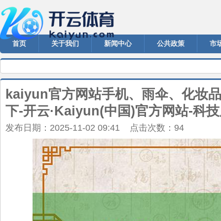
首页
关于我们
新闻中心
公共政策
市
kaiyun官方网站手机、雨伞、化
下-开云·Kaiyun(中国)官方网站-
发布日期：2025-11-02 09:41 点击次数：94