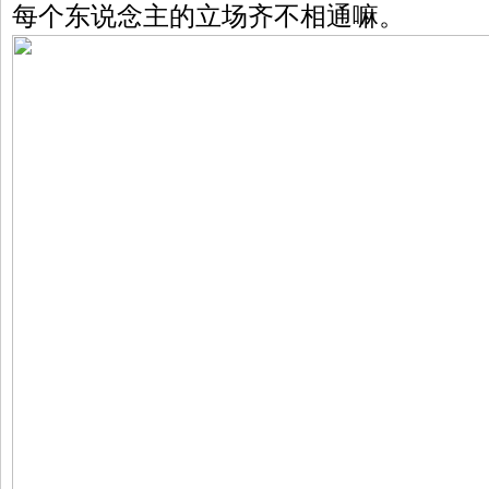
每个东说念主的立场齐不相通嘛。