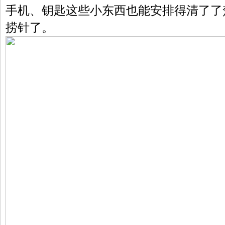
手机、钥匙这些小东西也能安排得清了了
捞针了。