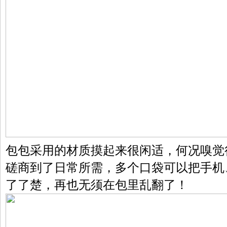
包包采用的材质摸起来很闲适，何况嗅觉
磋商到了日常所需，多个口袋可以把手机
了了楚，再也无须在包里乱翻了！