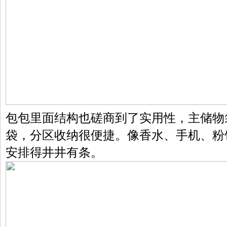
包包里面结构也磋商到了实用性，主储物
袋，分区收纳很便捷。像香水、手机、粉
安排得井井有条。