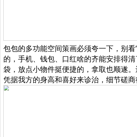
包包的多功能空间策画必须夸一下，别看
的，手机、钱包、口红啥的齐能安排得清
袋，放点小物件挺便捷的，拿取也顺遂。
凭据我方的身高和喜好来诊治，细节磋商