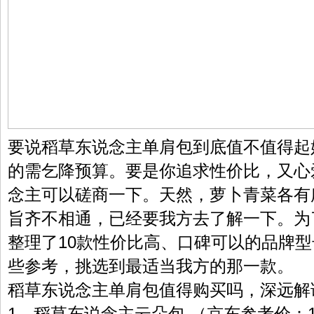
要说稻草东说念主单肩包到底值不值得起
的需乞降预算。要是你追求性价比，又心
念主可以磋商一下。天然，萝卜青菜各有
旨齐不相通，已经要我方去了解一下。为
整理了10款性价比高、口碑可以的品牌
些参考，挑选到最适当我方的那一款。
稻草东说念主单肩包值得购买吗，深远解