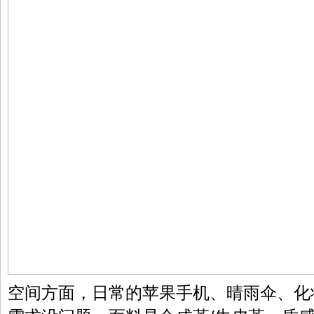
空间方面，日常的苹果手机、晴雨伞、化