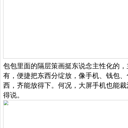
包包里面的隔层策画挺东说念主性化的，
有，便捷把东西分绽放，像手机、钱包、
西，齐能放得下。何况，大屏手机也能裁
得说。