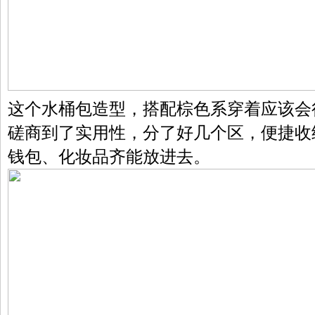
这个水桶包造型，搭配棕色系穿着应该会
磋商到了实用性，分了好几个区，便捷收
钱包、化妆品齐能放进去。