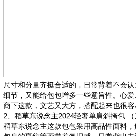
尺寸和分量齐挺合适的，日常背着不会认
细节，又能给包包增多一些意旨性。心爱
商下这款，文艺又大方，搭配起来也很容
2、稻草东说念主2024轻奢单肩斜挎包 （
稻草东说念主这款包包采用高品性面料，