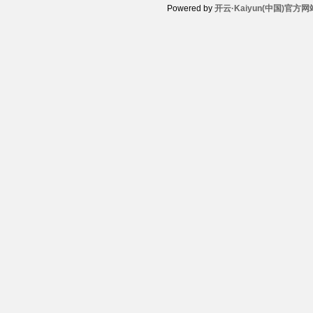
Powered by
开云·Kaiyun(中国)官