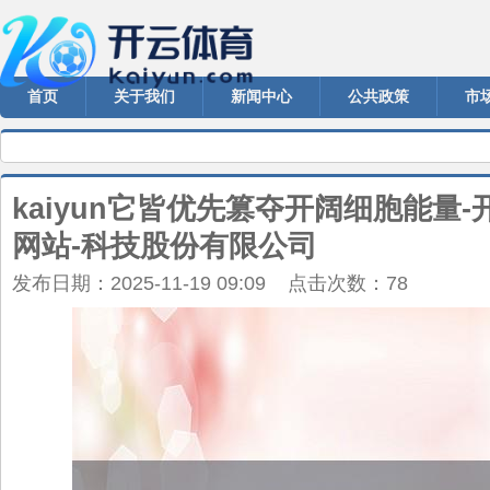
首页
关于我们
新闻中心
公共政策
市
kaiyun它皆优先篡夺开阔细胞能量-开云
网站-科技股份有限公司
发布日期：2025-11-19 09:09 点击次数：78