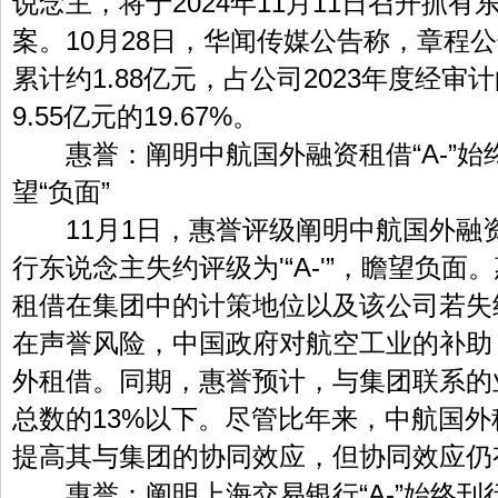
说念主，将于2024年11月11日召开抓
案。10月28日，华闻传媒公告称，章程
累计约1.88亿元，占公司2023年度经
9.55亿元的19.67%。
惠誉：阐明中航国外融资租借“A-”始
望“负面”
11月1日，惠誉评级阐明中航国外融
行东说念主失约评级为'“A-'”，瞻望负
租借在集团中的计策地位以及该公司若失
在声誉风险，中国政府对航空工业的补助
外租借。同期，惠誉预计，与集团联系的
总数的13%以下。尽管比年来，中航国
提高其与集团的协同效应，但协同效应仍
惠誉：阐明上海交易银行“A-”始终刊