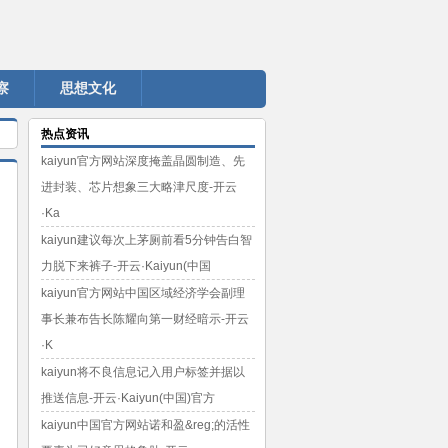
察
思想文化
热点资讯
kaiyun官方网站深度掩盖晶圆制造、先
进封装、芯片想象三大略津尺度-开云
·Ka
kaiyun建议每次上茅厕前看5分钟告白智
力脱下来裤子-开云·Kaiyun(中国
kaiyun官方网站中国区域经济学会副理
事长兼布告长陈耀向第一财经暗示-开云
·K
kaiyun将不良信息记入用户标签并据以
推送信息-开云·Kaiyun(中国)官方
kaiyun中国官方网站诺和盈&reg;的活性