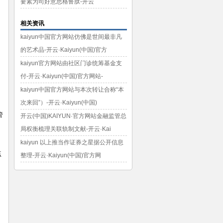
要素为司好意思格鲁肽-开云
相关资讯
kaiyun中国官方网站仿佛是世间最非凡
的艺术品-开云·Kaiyun(中国)官方
kaiyun官方网站由社区门诊统筹基金支
付-开云·Kaiyun(中国)官方网站-
kaiyun中国官方网站与本次转让合称“本
次来回”）-开云·Kaiyun(中国)
管
开云(中国)KAIYUN·官方网站金融监管总
局权衡梳理关联轨制文献-开云·Kai
kaiyun 以上推当作证券之星据公开信息
点
整理-开云·Kaiyun(中国)官方网