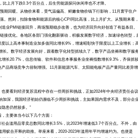
，比上月下跌0.3个百分点，后生劳能源探问休闲率也不才降。
预期回暖。从物价来看，受气温偏高、鲜嫩食物价钱下行影响，11月寰宇住户
有所回落。然则，扣除食物和能源后的核心CPI同比高涨，比上月扩大。从预期来看
制造业PMI链接回升，商场预期稳步改善，也为经济回升向好创造了有益条目。
链接优化。各地区各部门强化翻新驱动，积极发展数字经济，加速绿色转型，
月限度以上高本事制造业加多值同比增长9%，增速昭彰快于限度以上工业增长；
资增长。数字经济发展向好，跟着数字化转型抓续久了，数字产品坐褥和数字服
增长20.7%，信息传输、软件和信息本事服务业坐褥指数增长9.3%，齐保抓
色产品商场竞争力箝制增强。11月新能源汽车、太阳能电板产品产量同比差异增
点。
要看到经济复苏流程中存在一些周折和挑战，正如2024年中央经济责任会
影响加深，我国经济初始仍濒临不少周折和挑战，主如果国内需求不及，部分企
隐患仍然较多。”
，主要体当今以下几个方面：
会滥用品零卖总数同比增长3.5%，比2023年增速低3.7个百分点。不外，由
滥用蚁合开释的助推。举座来看，2020-2023年滥用年平均增速约为。也便是