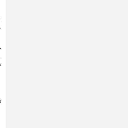
度
限
。
个
1
快
供
，