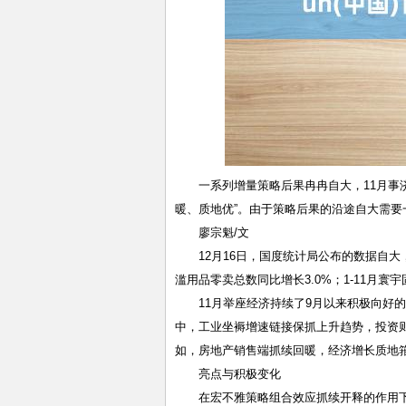
一系列增量策略后果冉冉自大，11月事济
暖、质地优”。由于策略后果的沿途自大需
廖宗魁/文
12月16日，国度统计局公布的数据自大，
滥用品零卖总数同比增长3.0%；1-11月寰
11月举座经济持续了9月以来积极向好的
中，工业坐褥增速链接保抓上升趋势，投资则
如，房地产销售端抓续回暖，经济增长质地
亮点与积极变化
在宏不雅策略组合效应抓续开释的作用下，