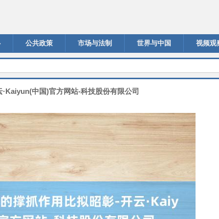
心
公共政策
市场与法制
世界与中国
视频观
·Kaiyun(中国)官方网站-科技股份有限公司