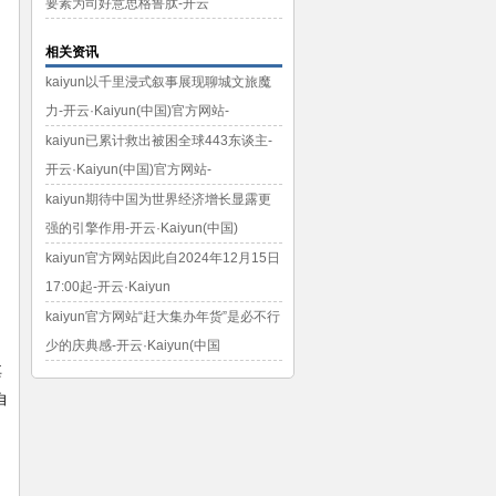
要素为司好意思格鲁肽-开云
相关资讯
kaiyun以千里浸式叙事展现聊城文旅魔
力-开云·Kaiyun(中国)官方网站-
kaiyun已累计救出被困全球443东谈主-
开云·Kaiyun(中国)官方网站-
kaiyun期待中国为世界经济增长显露更
强的引擎作用-开云·Kaiyun(中国)
kaiyun官方网站因此自2024年12月15日
17:00起-开云·Kaiyun
kaiyun官方网站“赶大集办年货”是必不行
少的庆典感-开云·Kaiyun(中国
其
自