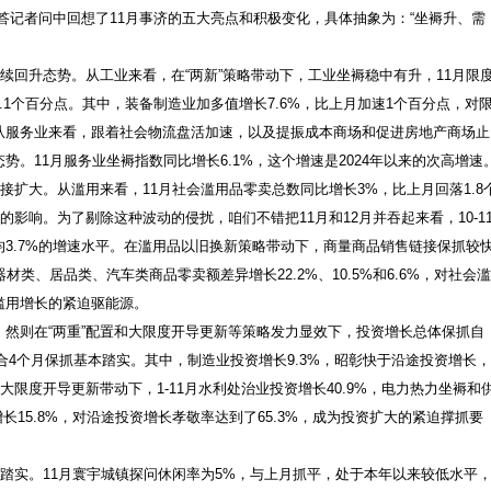
答记者问中回想了11月事济的五大亮点和积极变化，具体抽象为：“坐褥升、需
回升态势。从工业来看，在“两新”策略带动下，工业坐褥稳中有升，11月限
.1个百分点。其中，装备制造业加多值增长7.6%，比上月加速1个百分点，对
。从服务业来看，跟着社会物流盘活加速，以及提振成本商场和促进房地产商场止
。11月服务业坐褥指数同比增长6.1%，这个增速是2024年以来的次高增速
扩大。从滥用来看，11月社会滥用品零卖总数同比增长3%，比上月回落1.8
的影响。为了剔除这种波动的侵扰，咱们不错把11月和12月并吞起来看，10-1
3.7%的增速水平。在滥用品以旧换新策略带动下，商量商品销售链接保抓较
类、居品类、汽车类商品零卖额差异增长22.2%、10.5%和6.6%，对社会滥
滥用增长的紧迫驱能源。
则在“两重”配置和大限度开导更新等策略发力显效下，投资增长总体保抓自
，集合4个月保抓基本踏实。其中，制造业投资增长9.3%，昭彰快于沿途投资增长，
大限度开导更新带动下，1-11月水利处治业投资增长40.9%，电力热力坐褥和
增长15.8%，对沿途投资增长孝敬率达到了65.3%，成为投资扩大的紧迫撑抓要
踏实。11月寰宇城镇探问休闲率为5%，与上月抓平，处于本年以来较低水平