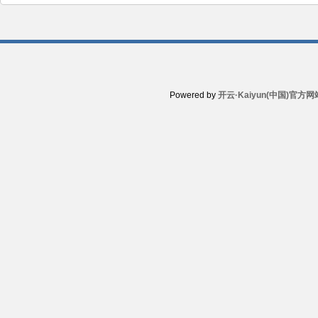
Powered by
开云·Kaiyun(中国)官