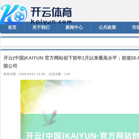
首页
关于我们
新闻中心
公共政策
市
开云(中国)KAIYUN·官方网站创下前年1月以来最高水平；前值50.4-
限公司
发布日期：2026-03-01 12:39 点击次数：118