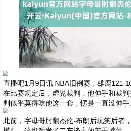
直播吧1月9日讯 NBA旧例赛，雄鹿121-
在比赛规定后，虚晃裁判，他伸手和裁判
判似乎莫得吃他这一套，愣是一直没伸手
此前，字母哥肘翻杰伦-布朗后玩笑后者
摸头，这也激发了二东谈主的若干嘴仗。