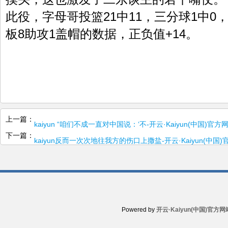
此役，字母哥投篮21中11，三分球1中0，
板8助攻1盖帽的数据，正负值+14。
上一篇：
kaiyun “咱们不成一直对中国说：‘不-开云·Kaiyun(中国)
下一篇：
kaiyun反而一次次地往我方的伤口上撒盐-开云·Kaiyun(中
Powered by
开云·Kaiyun(中国)官