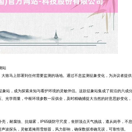
测站
，大致马上部署到任何需要监测的场地。通过不息监测征象变化，为决议者提供
。
携式征象站，成为探索未知与看护环境的灵敏伴侣。这款征象站集成了前沿的六成
压、光学雨量，中枢环境参数一应俱全，及时精确捕捉大当然的好意思妙变化，
外壳，耐腐蚀、抗烟雾，IP65级防守尺度，丧胆顶点天气挑战，遵从岗亭，不
超声波探头，灵敏遮掩雨雪烦嚣，风力影响，确保数据准确无误，可靠性强。