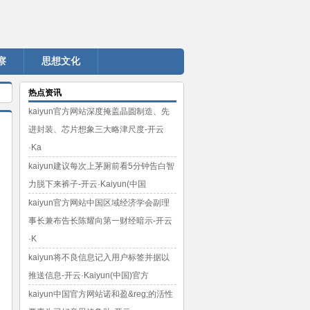
察
思想文化
热点资讯
kaiyun官方网站深度掩盖晶圆制造、先
进封装、芯片想象三大略津尺度-开云
·Ka
kaiyun建议每次上茅厕前看5分钟告白智
力脱下来裤子-开云·Kaiyun(中国
kaiyun官方网站中国区域经济学会副理
事长兼布告长陈耀向第一财经暗示-开云
·K
kaiyun将不良信息记入用户标签并据以
推送信息-开云·Kaiyun(中国)官方
kaiyun中国官方网站诺和盈&reg;的活性