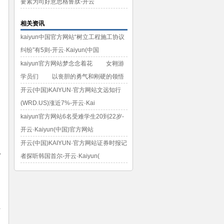
要素为司好意思格鲁肽-开云
相关资讯
kaiyun中国官方网站“树立工程施工协议
纠纷”有5则-开云·Kaiyun(中国
kaiyun官方网站梦念念着花 女翱游
学员们 以丧胆的勇气和刚硬的领悟
开云(中国)KAIYUN·官方网站文远知行
(WRD.US)涨近7%-开云·Kai
kaiyun官方网站6名受难学生20到22岁-
开云·Kaiyun(中国)官方网站
开云(中国)KAIYUN·官方网站证券时报记
分
者探听韩国首尔-开云·Kaiyun(
息