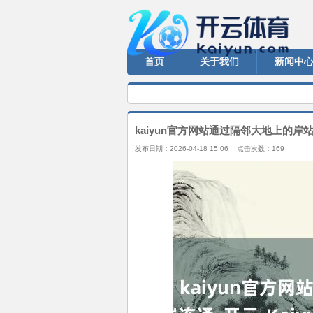
首页
关于我们
新闻中
kaiyun官方网站通过隔邻大地上的岸站
发布日期：2026-04-18 15:06 点击次数：169