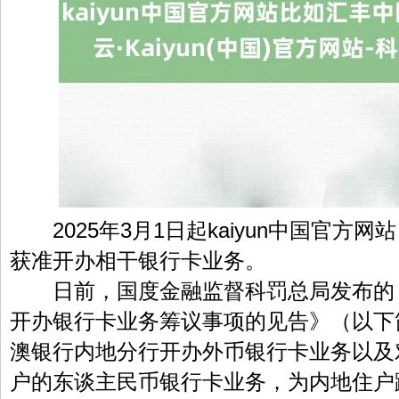
2025年3月1日起kaiyun中国官方
获准开办相干银行卡业务。
日前，国度金融监督科罚总局发布的
开办银行卡业务筹议事项的见告》（以下简
澳银行内地分行开办外币银行卡业务以及
户的东谈主民币银行卡业务，为内地住户