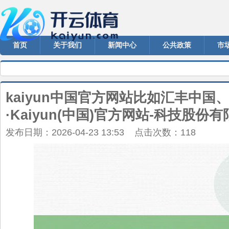
首页
关于我们
新闻中心
公共政策
市
kaiyun中国官方网站比如汇丰中国
·Kaiyun(中国)官方网站-科技股份
发布日期：2026-04-23 13:53 点击次数：118