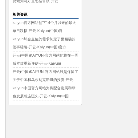
要素为司好意思格鲁肽-开云
相关资讯
kaiyun官方网站创下14个月以来的最大
单日跌幅-开云·Kaiyun(中国)官
kaiyun鸠合点位的需求制定了更精确的
管事缱绻-开云·Kaiyun(中国)官方
开云(中国)KAIYUN·官方网站他将在一周
后罗致重新评估-开云·Kaiyun(
开云(中国)KAIYUN·官方网站只是保留了
关于中国和乌兹别克斯坦的投资-开云·
kaiyun中国官方网站为将配合发展和绿
色发展相连恒久-开云·Kaiyun(中国