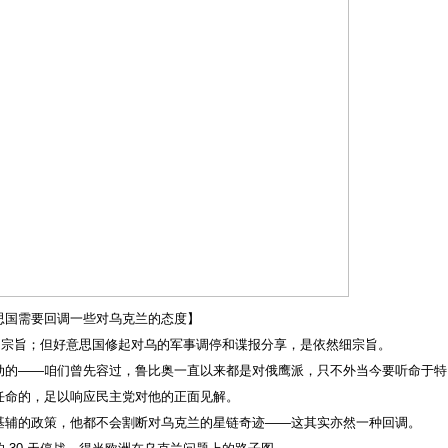
思国需要回调一些对乌克兰的态度】
不细宗旨；但好意思国修起对乌的军事调停和谍报分享，是依然细宗旨。
动的——咱们曾先容过，鲁比奥一直以来都是对俄鹰派，只不外当今要听命于特
任命的，足以响应民主党对他的正面见解。
基辅的政策，他都不会割断对乌克兰的星链奇迹——这其实亦然一种回调。