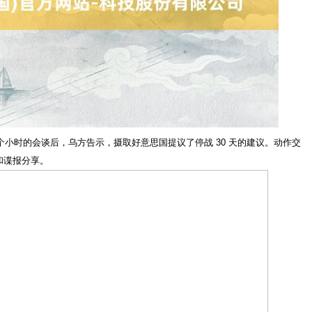
个小时的会谈后，乌方告示，摄取好意思国提议了停战 30 天的建议。动作交
和谍报分享。