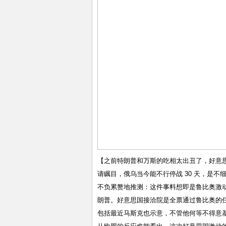
【之前特朗普和万斯的吃相太出丑了，好意
请瞩目，俄乌当今能不行停战 30 天，是
不负累赘地推测：这件事料想即是鲁比奥激
朗普。好意思国接洽院是全票通过鲁比奥的
包括最近马斯克也示意，不管他何等不得意