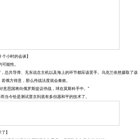
8 个小时的会谈】
的可能性。
"，总共导弹、无东说念主机以及海上的环节都应该罢手。乌克兰依然摄取了该
，若俄方得意，那么停战法度就会奏效。
好意思国将向俄罗斯提议停战，球在莫斯科手中。"
—而当今恰是测试普京到底有多但愿和平的技术了。
术了】