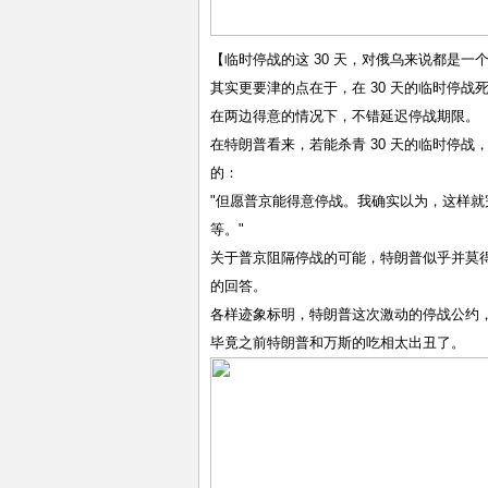
【临时停战的这 30 天，对俄乌来说都是一
其实更要津的点在于，在 30 天的临时停
在两边得意的情况下，不错延迟停战期限。
在特朗普看来，若能杀青 30 天的临时停
的：
"但愿普京能得意停战。我确实以为，这样就完
等。"
关于普京阻隔停战的可能，特朗普似乎并莫得
的回答。
各样迹象标明，特朗普这次激动的停战公约，
毕竟之前特朗普和万斯的吃相太出丑了。