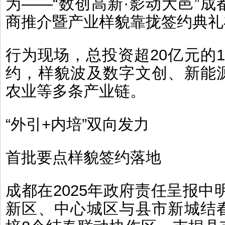
为——“数创高新·影动大邑”
商推介暨产业样貌靠拢签约典礼
行为现场，总投资超20亿元的
约，样貌波及数字文创、新能
农业等多条产业链。
“外引+内培”双向发力
首批要点样貌签约落地
成都在2025年政府责任呈报中
新区、中心城区与县市新城结