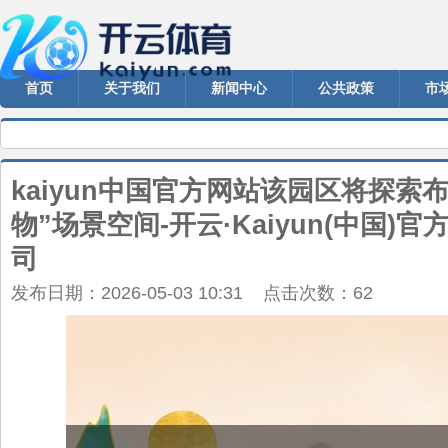
首页
关于我们
新闻中心
公共政策
市
kaiyun中国官方网站该园区将探索
物”场景空间-开云·Kaiyun(中国)
司
发布日期：2026-05-03 10:31 点击次数：62