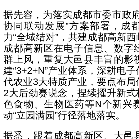
据先容，为落实成都市委市政府
协同联动发展”方案部署，成
力“全域结对”，共建成都高新
成都高新区在电子信息、数字
群上风，重复大邑县丰富的影
建“3+2+N”产业体系，深耕电
代农业3大特质产业，要点布局
2大后劲赛说念，捏续擢升新式
色食物、生物医药等N个新兴
动“立园满园”行径落地落实。
据悉，跟着成都高新区、大邑