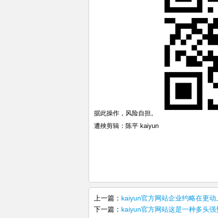
据此操作，风险自担。
遭殃剪辑：陈平 kaiyun
上一篇：
kaiyun官方网站企业约略在更动
下一篇：
kaiyun官方网站这是一种多头强