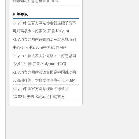
要素为司好意思格鲁肽-开云
相关资讯
kaiyun中国官方网站你看我这腰子能不
可只噶极少？好家伙-开云·Kaiyun(
kaiyun官方网站诗意栖居在北京城市副
中心-开云·Kaiyun(中国)官方网站
kaiyun＂拉夫罗夫补充谈：＂好意思国
。
东谈主知谈-开云·Kaiyun(中国)官
kaiyun官方网站波涛集团是中国跳动的
云猜想打算、大数据作事商-开云·Kaiy
kaiyun中国官方网站现款占净值比
13.52%-开云·Kaiyun(中国)官方