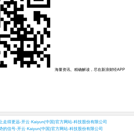
海量资讯、精确解读，尽在新浪财经APP
上走得更远-开云·Kaiyun(中国)官方网站-科技股份有限公司
势的信号-开云·Kaiyun(中国)官方网站-科技股份有限公司