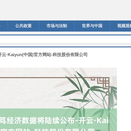
心
公共政策
市场与法制
世界与中国
视频观
云·Kaiyun(中国)官方网站-科技股份有限公司