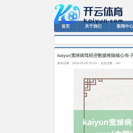
首页
关于我们
新闻中
kaiyun宽绰病笃经济数据将陆续公布-开
发布日期：2026-05-05 05:07 点击次数：197