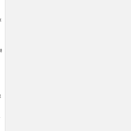
座
朝
现
/