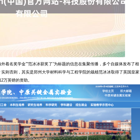
海外着名奖学金”“范冰冰获奖了”为标题的信息在集聚传播，多个自媒体发布了相
冰冰？实则否则，其实是郑州大学材料科学与工程学院的栽植范冰冰取得了英国皇家
12万英镑的资助。