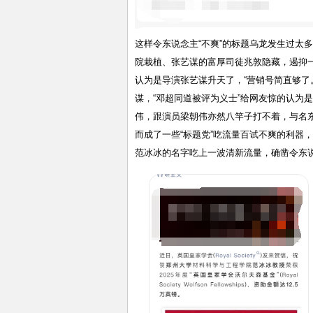
这样令东说念主“不爽”的标题乌龙发生过太多
院栽植、张艺谋的富厚司徒兆敦隐藏，遏抑一
认为是导演张艺谋升天了，“营销号简直够了。
谋，“邓超同道被评为义士”给网友惊的认为
伟，跟演员梁朝伟亦然八竿子打不着，与名
而成了一些“标题党”吃流量百试不爽的利器
范冰冰的名字吃上一波清新流量，确凿令东