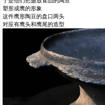
于是他们把盛放食品的陶豆
塑形成鹰的形象
这件鹰形陶豆的盘口两头
对应有鹰头和鹰尾的造型