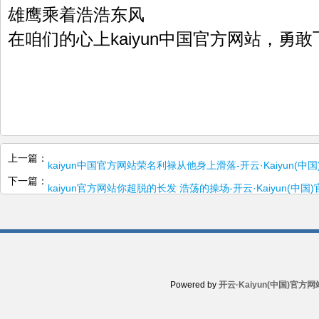
雄鹰乘着浩浩东风
在咱们的心上kaiyun中国官方网站，勇敢
上一篇：
kaiyun中国官方网站荣名利禄从他身上滑落-开云·Kaiyun(
下一篇：
kaiyun官方网站你超脱的长发 浩荡的操场-开云·Kaiyun(中
Powered by
开云·Kaiyun(中国)官