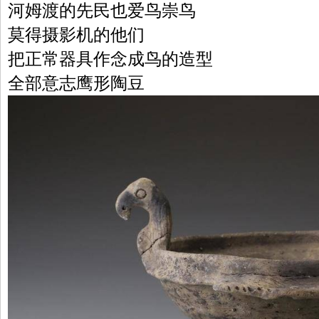
河姆渡的先民也爱鸟崇鸟
莫得摄影机的他们
把正常器具作念成鸟的造型
全部意志鹰形陶豆