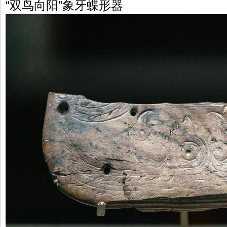
“双鸟向阳”象牙蝶形器