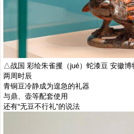
△战国 彩绘朱雀攫（jué）蛇漆豆 安徽
两周时辰
青铜豆冷静成为遑急的礼器
与鼎、壶等配套使用
还有“无豆不行礼”的说法