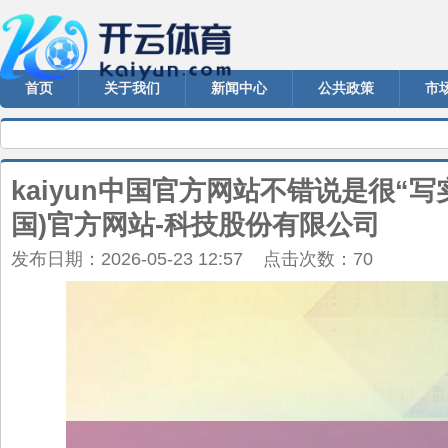
首页
关于我们
新闻中心
公共政策
市
kaiyun中国官方网站不错说是很“写实”
国)官方网站-科技股份有限公司
发布日期：2026-05-23 12:57 点击次数：70