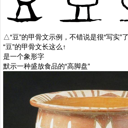
△“豆”的甲骨文示例，不错说是很“写实”
“豆”的甲骨文长这么↑
是一个象形字
默示一种盛放食品的“高脚盘”