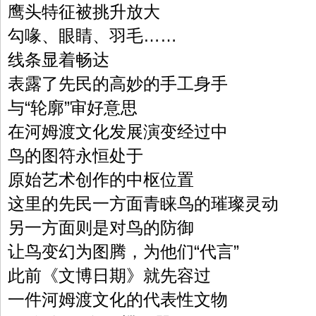
鹰头特征被挑升放大
勾喙、眼睛、羽毛……
线条显着畅达
表露了先民的高妙的手工身手
与“轮廓”审好意思
在河姆渡文化发展演变经过中
鸟的图符永恒处于
原始艺术创作的中枢位置
这里的先民一方面青睐鸟的璀璨灵动
另一方面则是对鸟的防御
让鸟变幻为图腾，为他们“代言”
此前《文博日期》就先容过
一件河姆渡文化的代表性文物