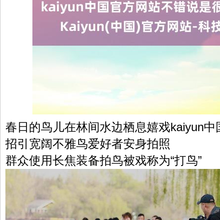
春日的鸟儿在林间水边栖息嬉戏kaiyun
招引宽阔不雅鸟爱好者安身拍照
群众使用长焦装备拍鸟被戏称为“打鸟”