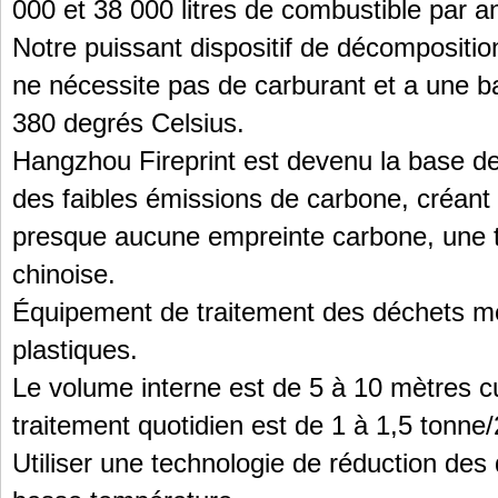
000 et 38 000 litres de combustible par a
Notre puissant dispositif de décompositi
ne nécessite pas de carburant et a une 
380 degrés Celsius.
Hangzhou Fireprint est devenu la base d
des faibles émissions de carbone, créant
presque aucune empreinte carbone, une 
chinoise.
Équipement de traitement des déchets m
plastiques.
Le volume interne est de 5 à 10 mètres c
traitement quotidien est de 1 à 1,5 tonne
Utiliser une technologie de réduction de