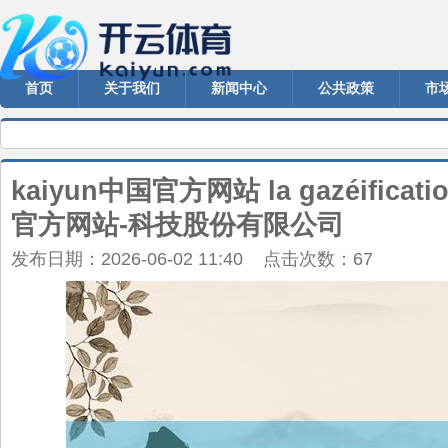
首页
关于我们
新闻中心
公共政策
市
kaiyun中国官方网站 la gazéificati
官方网站-科技股份有限公司
发布日期：2026-06-02 11:40 点击次数：67