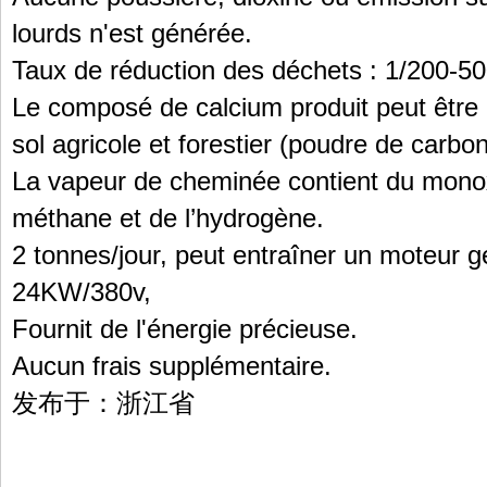
lourds n'est générée.
Taux de réduction des déchets : 1/200-50
Le composé de calcium produit peut être 
sol agricole et forestier (poudre de carbon
La vapeur de cheminée contient du mono
méthane et de l’hydrogène.
2 tonnes/jour, peut entraîner un moteur gé
24KW/380v,
Fournit de l'énergie précieuse.
Aucun frais supplémentaire.
发布于：浙江省