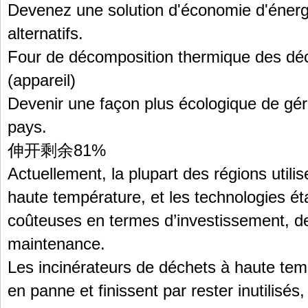
Devenez une solution d'économie d'énerg
alternatifs.
Four de décomposition thermique des dé
(appareil)
Devenir une façon plus écologique de gér
pays.
伸开剩余81%
Actuellement, la plupart des régions utili
haute température, et les technologies ét
coûteuses en termes d’investissement, de 
maintenance.
Les incinérateurs de déchets à haute te
en panne et finissent par rester inutilis