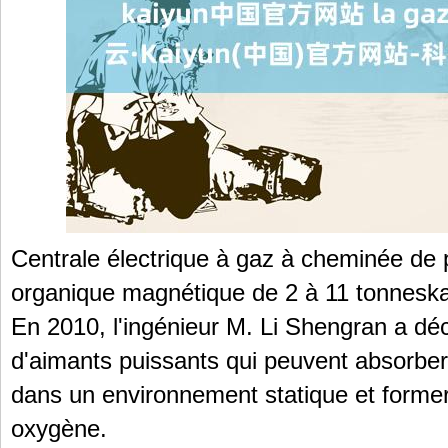
Centrale électrique à gaz à cheminée de 
organique magnétique de 2 à 11 ton
En 2010, l'ingénieur M. Li Shengran a d
d'aimants puissants qui peuvent absorbe
dans un environnement statique et forme
oxygène.