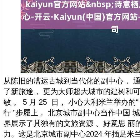
从陈旧的漕运古城到当代化的副中心， 
了新旅途， 更为大师超大城市的建树和可
敏 。 5 月 25 日， 小心大利米兰举办的“
行 ”步履上， 北京城市副中心当作中国 
界展示了其独有的文旅资源 、好意思 丽
力。这是北京城市副中心2024 年插足米