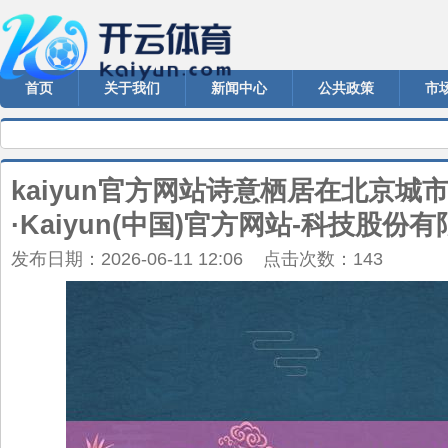
首页
关于我们
新闻中心
公共政策
市
kaiyun官方网站诗意栖居在北京城
·Kaiyun(中国)官方网站-科技股份
发布日期：2026-06-11 12:06 点击次数：143