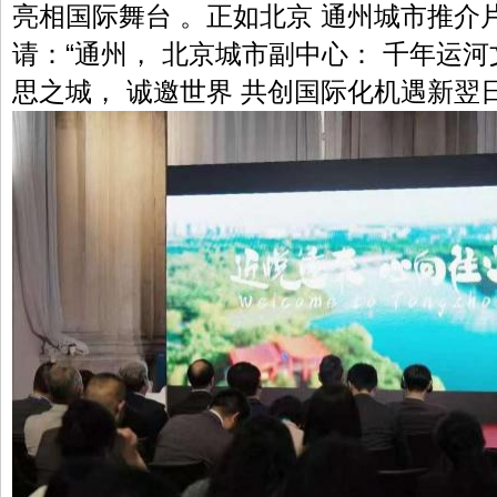
亮相国际舞台 。正如北京 通州城市推介
请：“通州， 北京城市副中心： 千年运
思之城， 诚邀世界 共创国际化机遇新翌日