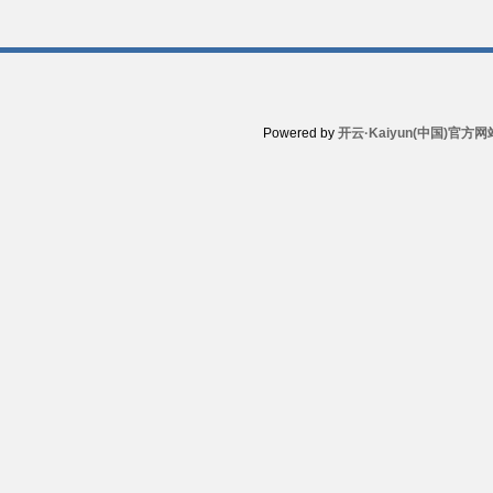
Powered by
开云·Kaiyun(中国)官