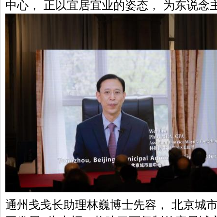
中心， 正以宜居宜业的姿态， 为东说念
通州戋戋长助理林巍博士先容， 北京城市