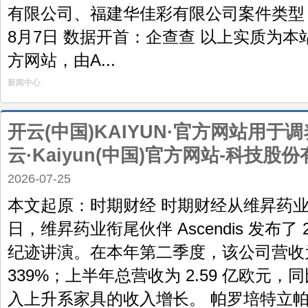
有限公司、福建华佳彩有限公司案件类型：
8月7日 数据开首：企查查 以上实质为本站
方网站，由A...
新闻中心
开云(中国)KAIYUN·官方网站用于
云·Kaiyun(中国)官方网站-科技股
2026-07-25
本文起原：时期财经 时期财经从维昇药业获
日，维昇药业衔尾伙伴 Ascendis 发布了
纪迹讲演。在本年第二季度，该公司营收为 
339%；上半年总营收为 2.59 亿欧元，同比增
入上升系家具的收入增长。 帕罗培特立