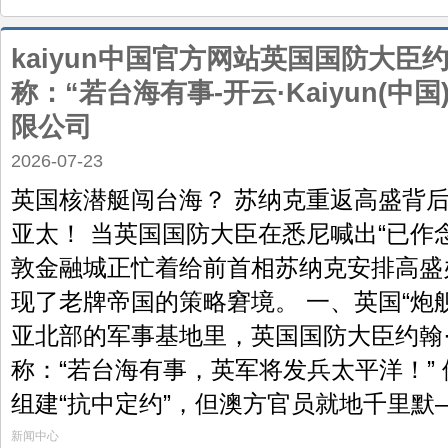
kaiyun中国官方网站英国国防大臣
称：“若台海有事-开云·Kaiyun(中
限公司
2026-07-23
英国核潜艇闯台海？ 苏纳克重返高盛背
亚太！ 当英国国防大臣在悉尼喊出“已作
敦金融城正忙着给前首相苏纳克安排高盛
现了老牌帝国的策略窘境。 一、英国“炮
亚北部的军事基地里，英国国防大臣约翰
称：“若台海有事，英军将发兵太平洋！”
组建“抗中定约”，但澳方官员就地千里默—.
新闻中心