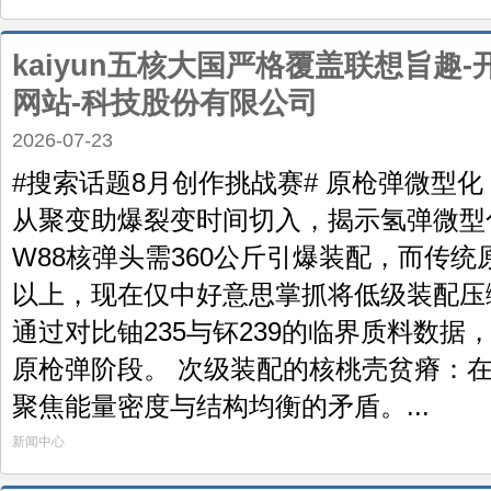
kaiyun五核大国严格覆盖联想旨趣-开云
网站-科技股份有限公司
2026-07-23
#搜索话题8月创作挑战赛# 原枪弹微型
从聚变助爆裂变时间切入，揭示氢弹微型
W88核弹头需360公斤引爆装配，而传统
以上，现在仅中好意思掌抓将低级装配压
通过对比铀235与钚239的临界质料数
原枪弹阶段。 次级装配的核桃壳贫瘠：
聚焦能量密度与结构均衡的矛盾。...
新闻中心