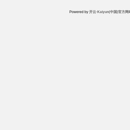
Powered by
开云·Kaiyun(中国)官