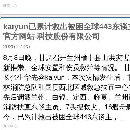
新闻中心
kaiyun已累计救出被困全球443东谈主-
官方网站-科技股份有限公司
2026-07-25
8月8日晚，甘肃召开兰州榆中县山洪灾
新推崇、全球安置和伤员救治等情况。 
长张生华先容kaiyun，本次灾情发生后
林消防总队和国度西北区域救急扶直中心
先后调派兰州、白银、定西、临夏、兰州新
消防扶直东谈主员、7头搜救犬、16艘舟
今，已累计救出被困全球443东谈主，...
新闻中心