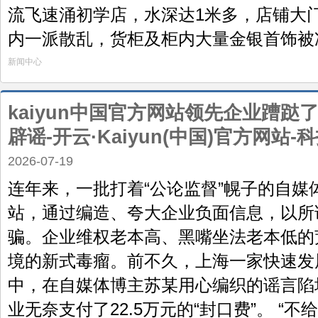
流飞速涌初学店，水深达1米多，店铺大
内一派散乱，货柜及柜内大量金银首饰被冲
新闻中心
kaiyun中国官方网站领先企业蹧
辟谣-开云·Kaiyun(中国)官方网站
2026-07-19
连年来，一批打着“公论监督”幌子的自媒体账
站，通过编造、夸大企业负面信息，以所谓
骗。企业维权老本高、黑嘴坐法老本低的
境的新式毒瘤。前不久，上海一家快速发
中，在自媒体博主苏某用心编织的谣言陷
业无奈支付了22.5万元的“封口费”。 “不