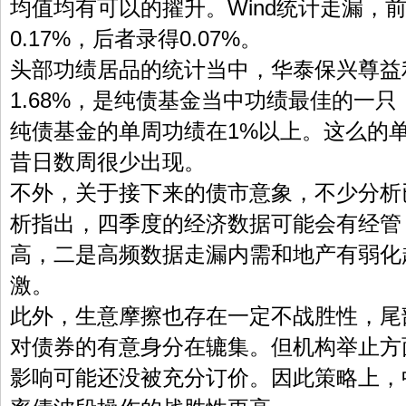
均值均有可以的擢升。Wind统计走漏，
0.17%，后者录得0.07%。
头部功绩居品的统计当中，华泰保兴尊益
1.68%，是纯债基金当中功绩最佳的一只
纯债基金的单周功绩在1%以上。这么的
昔日数周很少出现。
不外，关于接下来的债市意象，不少分析
析指出，四季度的经济数据可能会有经管
高，二是高频数据走漏内需和地产有弱化
激。
此外，生意摩擦也存在一定不战胜性，尾
对债券的有意身分在辘集。但机构举止方
影响可能还没被充分订价。因此策略上，