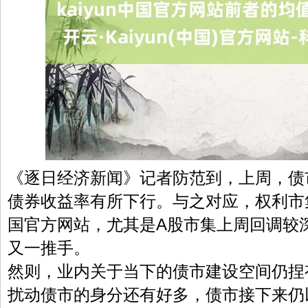
《逐日经济新闻》记者防范到，上周，债
债券收益率有所下行。与之对应，权利市集上
国官方网站，尤其是A股市集上周回调较
又一推手。
然则，业内关于当下的债市建设空间仍捏
扰动债市的身分还有好多，债市接下来仍