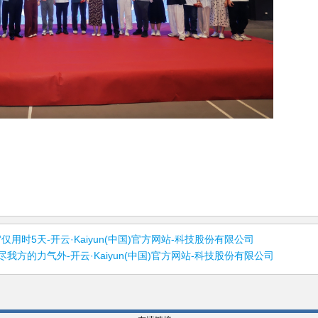
工”仅用时5天-开云·Kaiyun(中国)官方网站-科技股份有限公司
尽我方的力气外-开云·Kaiyun(中国)官方网站-科技股份有限公司