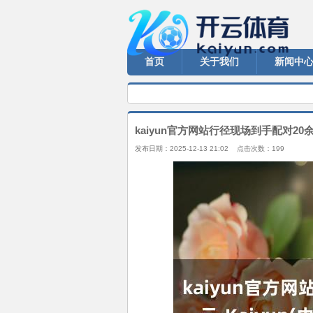
首页
关于我们
新闻中
kaiyun官方网站行径现场到手配对20余
发布日期：2025-12-13 21:02 点击次数：199