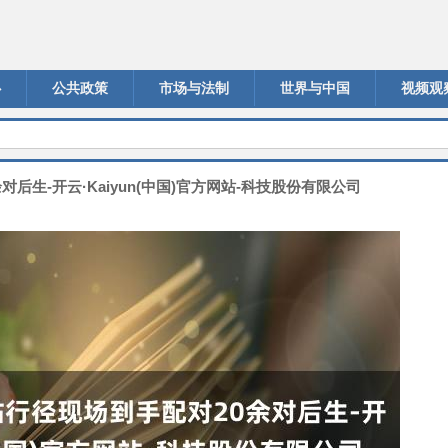
心
公共政策
市场与法制
世界与中国
视频观
对后生-开云·Kaiyun(中国)官方网站-科技股份有限公司