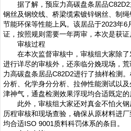
据了解，预应力高碳盘条居品C82D2
钢丝及钢绞线、桥梁缆索镀锌钢丝、制绳
节能环保等性能上风。该居品于2023年6
证，按照规则需要一年两审，本次是获证
审核过程
在本次监督审核中，审核组大家除了对IS
进行详尽的审核外，还亲临分娩现场，荒谬
力高碳盘条居品C82D2进行了抽样检测
分析、化学身分分析、拉伸性能测试以及
津神气，通盘检测效果浮现均合适既定的
此外，审核组大家还对真金不怕火钢
历程审核和现场查验，确保从原材料进厂
均合适ISO 9001质料科罚体系的条目。