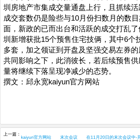
圳房地产市集成交量通盘上行，且抓续活跃
成交套数仍是险些与10月份扫数月的数
面，新政的已而出台和活跃的成交打乱了
圳新增获批15个预售住宅技俩，其中6个
多套，加之领证到开盘及坚强交易左券的
共同影响之下，此消彼长，若后续预售供
量将继续下落呈现净减少的态势。
撰文：邱永宽kaiyun官方网站
上一篇：
kaiyun官方网站 末次会议 在11月20日的末次会议中-开云