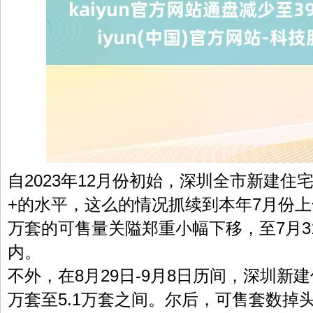
自2023年12月份初始，深圳全市新建住
+的水平，这么的情况抓续到本年7月份上旬
万套的可售量关隘郑重小幅下移，至7月31
内。
不外，在8月29日-9月8日历间，深圳新
万套至5.1万套之间。尔后，可售套数掉