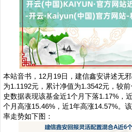
本站音书，12月19日，建信鑫安讲述无
为1.1192元，累计净值为1.3542元，较
史数据表现该基金近1个月下落1.17%，近3
个月高涨15.46%，近1年高涨14.57%
率走势如下图：