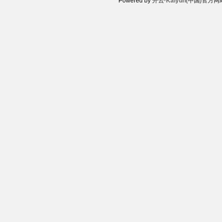
Powered by
开云·Kaiyun(中国)官