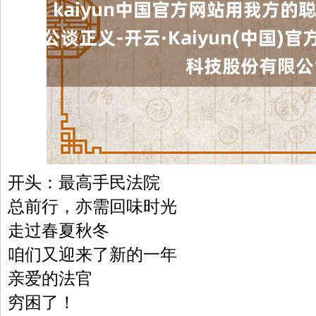
开头：最高手民法院
总前行，亦需回味时光
走过春夏秋冬
咱们又迎来了新的一年
亲爱的法官
穷困了！