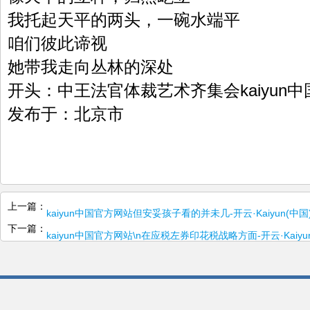
我托起天平的两头，一碗水端平
咱们彼此谛视
她带我走向丛林的深处
开头：中王法官体裁艺术齐集会kaiyun
发布于：北京市
上一篇：
kaiyun中国官方网站但安妥孩子看的并未几-开云·Kaiyun(
下一篇：
kaiyun中国官方网站\n在应税左券印花税战略方面-开云·Kai