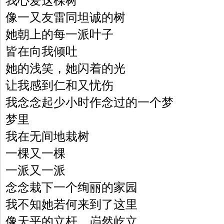
我心爱这棵树
像一又友雷同坦诚的树
她朝上的每一派叶子
皆在向我倾吐
她的浅笑，她闪着的光
让我感到仁和又忧伤
我念念起少小时作念过的一个梦
梦里
我在无间地栽树
一棵又一棵
一派又一派
念念栽下一个绚丽的家园
我不知她若何来到了这里
像天平的立杆，岿然屹立