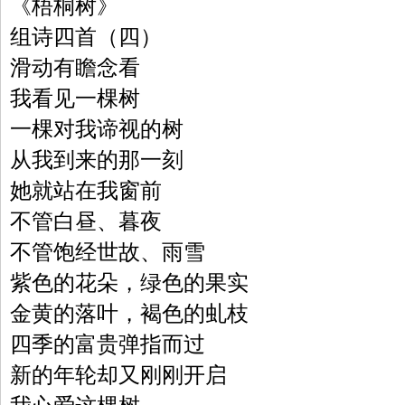
《梧桐树》
组诗四首（四）
滑动有瞻念看
我看见一棵树
一棵对我谛视的树
从我到来的那一刻
她就站在我窗前
不管白昼、暮夜
不管饱经世故、雨雪
紫色的花朵，绿色的果实
金黄的落叶，褐色的虬枝
四季的富贵弹指而过
新的年轮却又刚刚开启