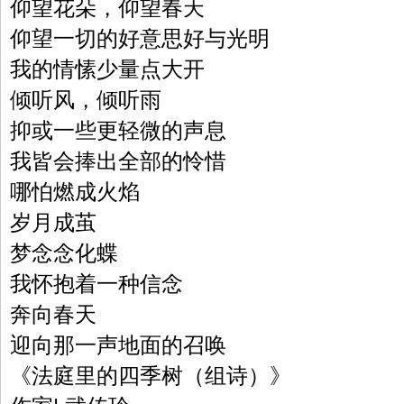
仰望花朵，仰望春天
仰望一切的好意思好与光明
我的情愫少量点大开
倾听风，倾听雨
抑或一些更轻微的声息
我皆会捧出全部的怜惜
哪怕燃成火焰
岁月成茧
梦念念化蝶
我怀抱着一种信念
奔向春天
迎向那一声地面的召唤
《法庭里的四季树（组诗）》