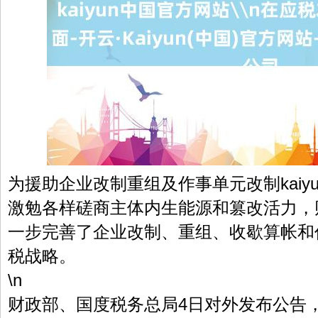
为援助企业改制重组及作事单元改制kaiy
激勉各样磋商主体内生能源和篡改活力，
一步完善了企业改制、重组、收歇算帐和
税战略。
\n
财政部、国度税务总局4日对外发布公告