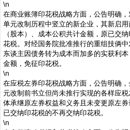
\n
在商业账簿印花税战略方面，公告明确，
单元改制历程中竖立的新企业，其新启用
（股本）、成本公积共计金额，原已交纳
花税。对经国务院批准推行的重组技俩中
东谈主因债务转为成本而加多的实获利本
金额，免征印花税。
\n
在应税左券印花税战略方面，公告明确，
元改制前书立但尚未推行实现的各样应税
体承继原左券权益和义务且未变更原左券
已交纳印花税的不再交纳印花税。
\n