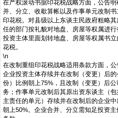
在产权滚动书据印花税战略方面，公告明
并、分立、收歇算帐以及作事单元改制书
印花税。对县级以上东谈主民政府粗略其
任的部门按礼貌对地盘、房屋等权属进行
投资主体里面划转地盘、房屋等权属书立
花税。
\n
在改制重组印花税战略适用条款方面，公
企业投资主体存续并在改制（变更）后的
份）比例朝上75%，且改制（变更）后
务；作事单元改制后其原出资东谈主（包
主责任的单元）存续并在改制后的企业中
朝上50%。企业合并、分立需知足投资