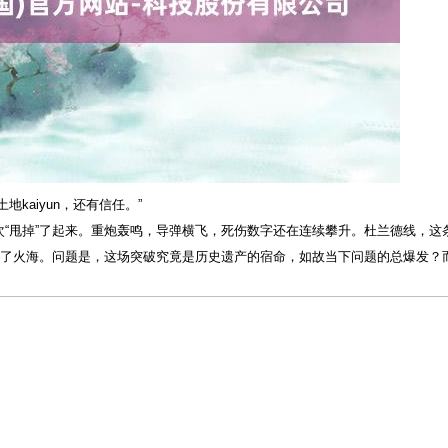
kaiyun，还有信任。”
“甩掉”了起来。重炮轰鸣，导弹横飞，死伤数字还在连续攀升。杜兰德线，这
入了火海。问题是，这场突破究竟是历史遗产的宿命，如故当下问题的总爆发？