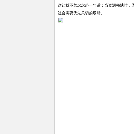
这让我不禁念念起一句话：当资源稀缺时，
社会需要优先关切的场所。