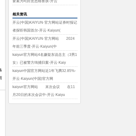
要素为司好意思格鲁肽-开云
相关资讯
开云(中国)KAIYUN·官方网站证券时报记
者探听韩国首尔-开云·Kaiyun(
开云(中国)KAIYUN·官方网站 2024
年前三季度-开云·Kaiyun(中
kaiyun官方网站4名嫌疑东说念主（3男1
女）已被警方缉捕归案-开云·Kaiy
条
kaiyun中国官方网站近1年飞腾32.85%-
而
开云·Kaiyun(中国)官方网
kaiyun官方网站 末次会议 在11
月20日的末次会议中-开云·Kaiyu