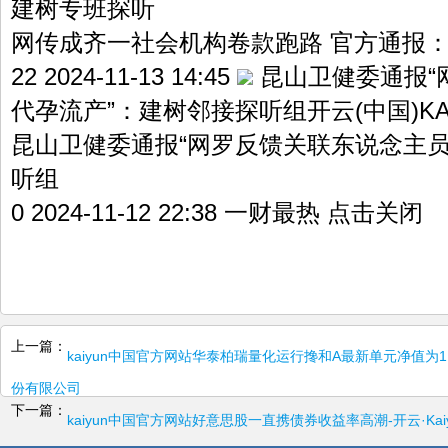
建树专班探听
网传成齐一社会机构卷款跑路 官方通报
22 2024-11-13 14:45
昆山卫健委通报“
代孕流产”：建树邻接探听组开云(中国)KA
昆山卫健委通报“网罗反馈关联东说念主员
听组
0 2024-11-12 22:38 一财最热 点击关闭
上一篇：
kaiyun中国官方网站华泰柏瑞量化运行搀和A最新单元净值为1.33
份有限公司
下一篇：
kaiyun中国官方网站好意思股一直携债券收益率高潮-开云·Ka