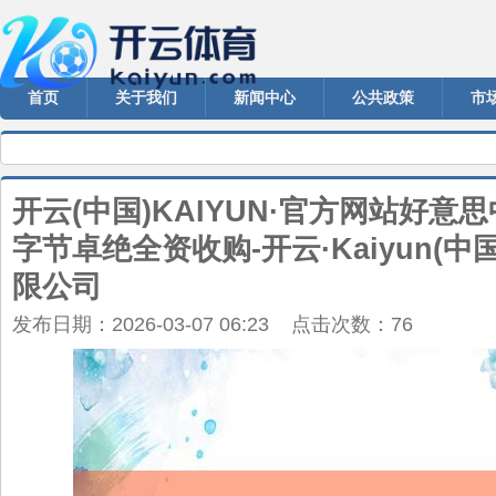
首页
关于我们
新闻中心
公共政策
市
开云(中国)KAIYUN·官方网站好意
字节卓绝全资收购-开云·Kaiyun(
限公司
发布日期：2026-03-07 06:23 点击次数：76