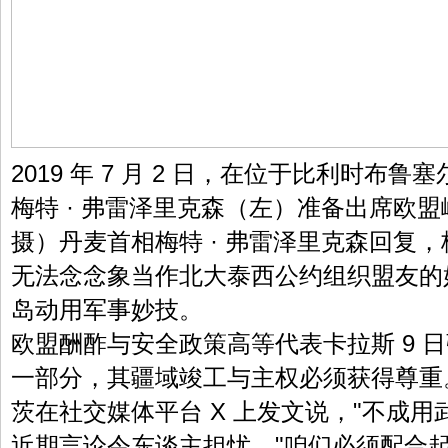
2019 年 7 月 2 日，在位于比利时布
梅特 · 弗雷泽里克森（左）准备出席欧
摄）丹麦首相梅特 · 弗雷泽里克森回复，
无法念念象当作北大泰西公约组织盟友的
岛动用军事妙技。
欧盟酬酢与安全政策高等代表卡拉斯 9 
一部分，其疆域竣工与主权必须获得尊重。
茨在社交媒体平台 X 上发文说，"不成用
近期言论令东谈主担忧，"咱们必须配合起