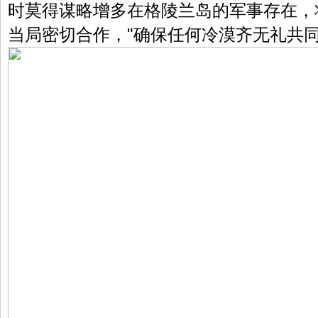
时莫得谋略增多在格陵兰岛的军事存在，
当局密切合作，"确保任何冷漠齐无礼共同