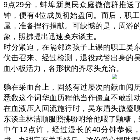
9点29分，蚌埠新奥民众庭微信群推送
钟，便有4位成员初始盘问。而后，职
屋，准备捏行捐献。可缺憾的是，周游
象，照拂提出迅速换东谈主。
时分紧迫，在隔邻送孩子上课的职工吴
伏击召来。经过检测，退役武警出身的
血小板活力，各形状的齐尽头允洽。
躺在采血台上，固然有过屡次的献血阅
悉数这个词华血历程他当作僵直不敢乱
在血液压入回流施行时，吴东眉头微蹙
东谈主林洁顺服照拂吩咐给他喂了颗糖，
中午12点许，经过漫长的40分钟恭候