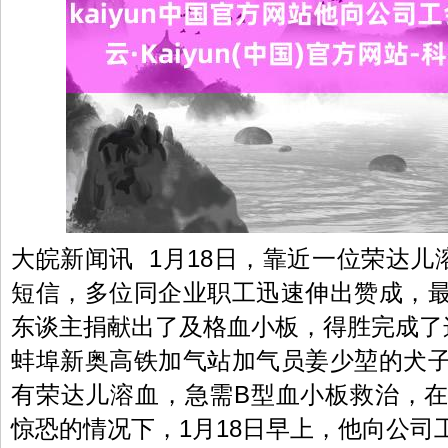
大皖新闻讯 1月18日，靠近一位荣达儿
短信，多位同企业职工迅速伸出赞成，
东谈主捐献出了及格血小板，得胜完成了
蚌埠新奥高铁加气站加气员姜少堃的犬
有荣达儿溶血，急需B型血小板救治，
惊恐的情况下，1月18日早上，他向公司