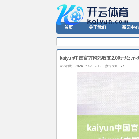
首页
关于我们
新闻中
kaiyun中国官方网站收支2.00元/公斤
发布日期：2026-06-03 13:12 点击次数：75