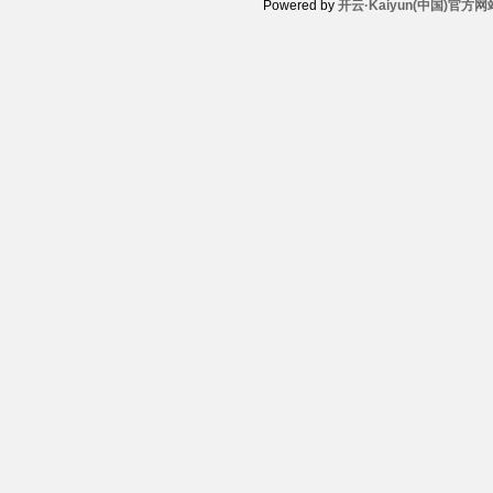
Powered by
开云·Kaiyun(中国)官