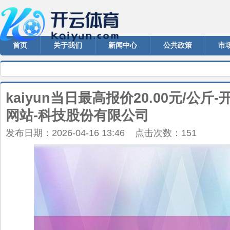
首页
关于我们
新闻中心
公共政策
市
kaiyun当日最高报价20.00元/公斤-开
网站-科技股份有限公司
发布日期：2026-04-16 13:46 点击次数：151